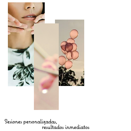
Sesiones personalizadas,
resultados inmediatos