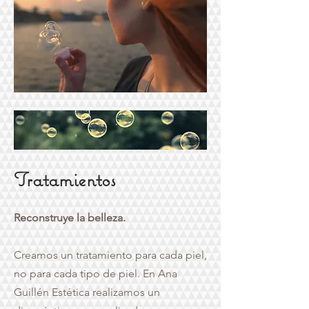
Tratamientos
Reconstruye la belleza.
Creamos un tratamiento para cada piel,
no para cada tipo de piel. En Ana
Guillén Estética realizamos un