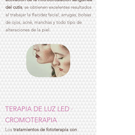
del cutis
, se obtienen excelentes resultados
al trabajar la flacidez facial, arrugas, bolsas
de ojos, acné, manchas y todo tipo de
alteraciones de la piel.
TERAPIA DE LUZ LED ·
CROMOTERAPIA
Los
tratamientos de fototerapia con