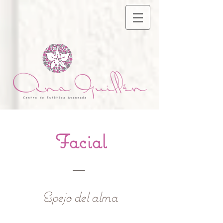
Facial
Espejo del alma