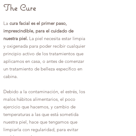
The Cure
La
cura facial
es el primer paso,
imprescindible, para el cuidado de
nuestra piel.
La piel necesita estar limpia
y oxigenada para poder recibir cualquier
principio activo de los tratamientos que
aplicamos en casa, o antes de comenzar
un tratamiento de belleza específico en
cabina.
Debido a la contaminación, el estrés, los
malos hábitos alimentarios, el poco
ejercicio que hacemos, y cambio de
temperaturas a las que está sometida
nuestra piel, hace que tengamos que
limpiarla con regularidad, para evitar