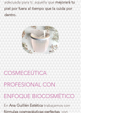
adecuada para ti, aquella que
mejorará tu
piel por fuera al tiempo que la cuida por
dentro.
COSMECEÚTICA
PROFESIONAL CON
ENFOQUE BIOCOSMÉTICO
En
Ana Guillén Estética
trabajamos con
fórmulas
cosmecéuticas perfectas
, con