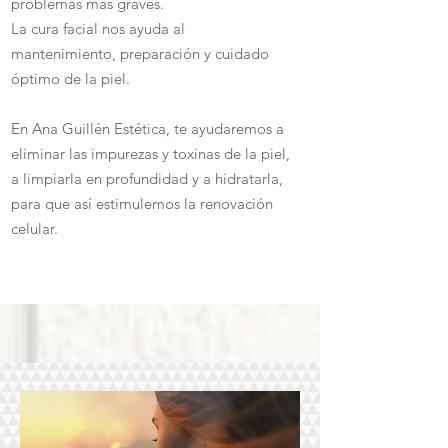
problemas más graves.
La cura facial nos ayuda al
mantenimiento, preparación y cuidado
óptimo de la piel.
En Ana Guillén Estética, te ayudaremos a
eliminar las impurezas y toxinas de la piel,
a limpiarla en profundidad y a hidratarla,
para que así estimulemos la renovación
celular.