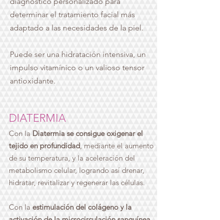
diagnóstico personalizado para
determinar el tratamiento facial más
adaptado a las necesidades de la piel.
Puede ser una hidratación intensiva, un
impulso vitamínico o un valioso tensor
antioxidante.
DIATERMIA
Con la
Diatermia se consigue oxigenar el
tejido en profundidad
, mediante el aumento
de su temperatura, y la aceleración del
metabolismo celular, logrando así drenar,
hidratar, revitalizar y regenerar las células.
Con la
estimulación del colágeno y la
activación de la microcirculación sanguínea