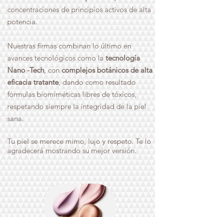
concentraciones de principios activos de alta
potencia.
Nuestras firmas combinan lo último en
avances tecnológicos como la
tecnología
Nano -Tech
, con
complejos botánicos de alta
eficacia tratante
, dando como resultado
fórmulas biomiméticas libres de tóxicos,
respetando siempre la integridad de la piel
sana.
Tu piel se merece mimo, lujo y respeto. Te lo
agradecerá mostrando su mejor versión.